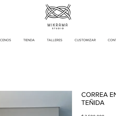
CENOS
TIENDA
TALLERES
CUSTOMIZAR
CON
CORREA E
TEÑIDA