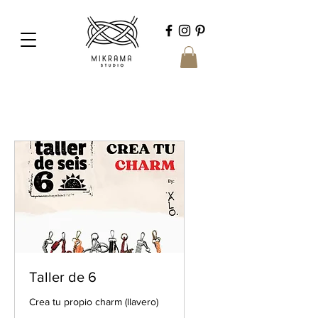
Taller de 6
Crea tu propio charm (llavero)